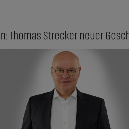
on: Thomas Strecker neuer Gesc