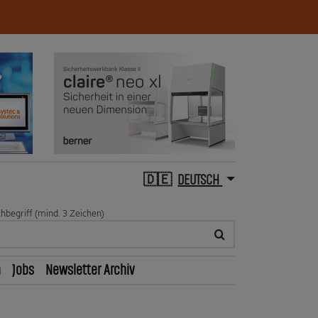
DEUTSCH
hbegriff (mind. 3 Zeichen)
n
Jobs
Newsletter Archiv