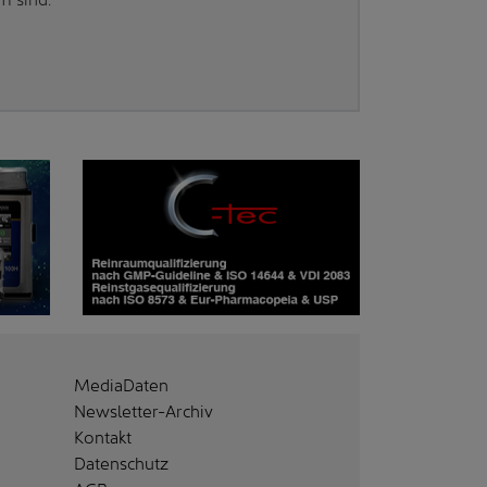
MediaDaten
Newsletter-Archiv
Kontakt
Datenschutz