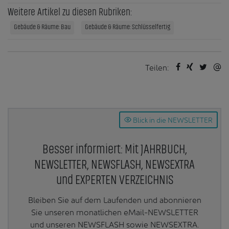
Weitere Artikel zu diesen Rubriken:
Gebäude & Räume: Bau
Gebäude & Räume: Schlüsselfertig
Teilen:
Blick in die NEWSLETTER
Besser informiert: Mit JAHRBUCH,
NEWSLETTER, NEWSFLASH, NEWSEXTRA
und EXPERTEN VERZEICHNIS
Bleiben Sie auf dem Laufenden und abonnieren
Sie unseren monatlichen eMail-NEWSLETTER
und unseren NEWSFLASH sowie NEWSEXTRA.