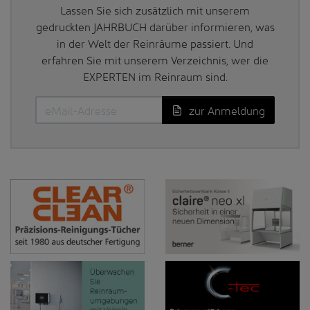
Lassen Sie sich zusätzlich mit unserem
gedruckten JAHRBUCH darüber informieren, was
in der Welt der Reinräume passiert. Und
erfahren Sie mit unserem Verzeichnis, wer die
EXPERTEN im Reinraum sind.
zur Anmeldung