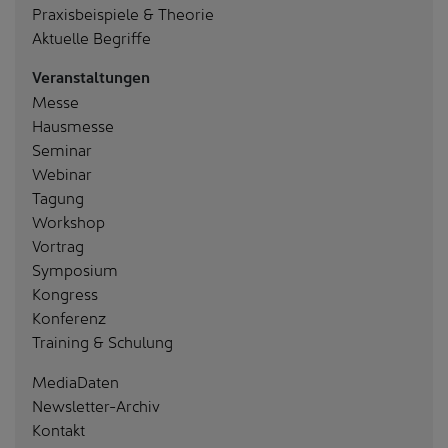
Praxisbeispiele & Theorie
Aktuelle Begriffe
Veranstaltungen
Messe
Hausmesse
Seminar
Webinar
Tagung
Workshop
Vortrag
Symposium
Kongress
Konferenz
Training & Schulung
MediaDaten
Newsletter-Archiv
Kontakt