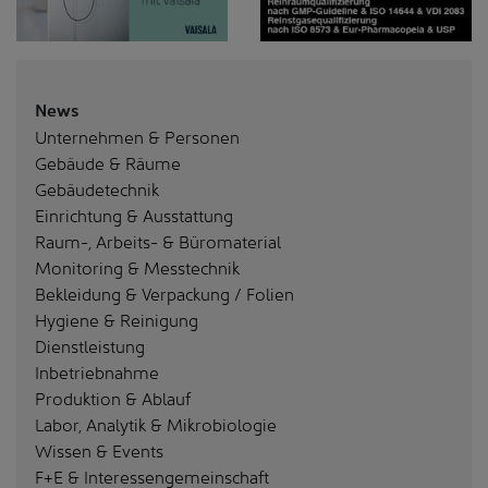
News
Unternehmen & Personen
Gebäude & Räume
Gebäudetechnik
Einrichtung & Ausstattung
Raum-, Arbeits- & Büromaterial
Monitoring & Messtechnik
Bekleidung & Verpackung / Folien
Hygiene & Reinigung
Dienstleistung
Inbetriebnahme
Produktion & Ablauf
Labor, Analytik & Mikrobiologie
Wissen & Events
F+E & Interessengemeinschaft