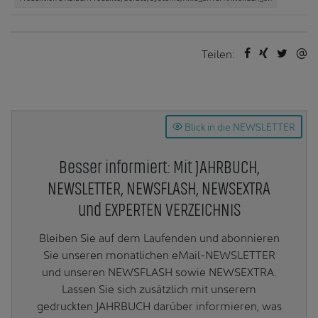
Teilen:
Blick in die NEWSLETTER
Besser informiert: Mit JAHRBUCH,
NEWSLETTER, NEWSFLASH, NEWSEXTRA
und EXPERTEN VERZEICHNIS
Bleiben Sie auf dem Laufenden und abonnieren
Sie unseren monatlichen eMail-NEWSLETTER
und unseren NEWSFLASH sowie NEWSEXTRA.
Lassen Sie sich zusätzlich mit unserem
gedruckten JAHRBUCH darüber informieren, was