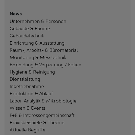
News
Unternehmen & Personen
Gebäude & Räume
Gebäudetechnik
Einrichtung & Ausstattung
Raum-, Arbeits- & Büromaterial
Monitoring & Messtechnik
Bekleidung & Verpackung / Folien
Hygiene & Reinigung
Dienstleistung
Inbetriebnahme
Produktion & Ablauf
Labor, Analytik & Mikrobiologie
Wissen & Events
F+E & Interessengemeinschaft
Praxisbeispiele & Theorie
Aktuelle Begriffe