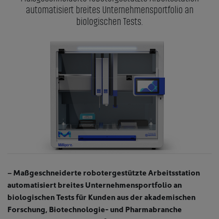
automatisiert breites Unternehmensportfolio an
biologischen Tests.
– Maßgeschneiderte robotergestützte Arbeitsstation
automatisiert breites Unternehmensportfolio an
biologischen Tests für Kunden aus der akademischen
Forschung, Biotechnologie- und Pharmabranche