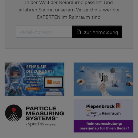
in der Welt der Reinräume passiert. Und
erfahren Sie mit unserem Verzeichnis, wer die
EXPERTEN im Reinraum sind.
zur Anmeldung