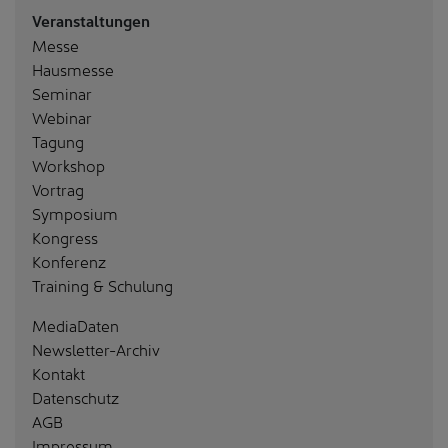
Veranstaltungen
Messe
Hausmesse
Seminar
Webinar
Tagung
Workshop
Vortrag
Symposium
Kongress
Konferenz
Training & Schulung
MediaDaten
Newsletter-Archiv
Kontakt
Datenschutz
AGB
Impressum