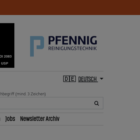
DEUTSCH
hbegriff (mind. 3 Zeichen)
n
Jobs
Newsletter Archiv