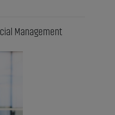
rcial Management