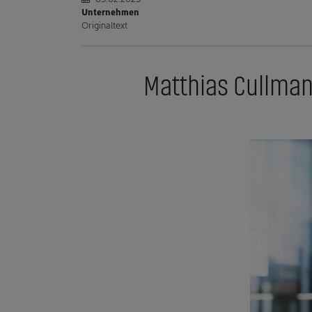
Unternehmen
Originaltext
Matthias Cullma