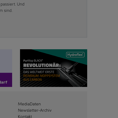
passiert. Und
m sind.
MediaDaten
Newsletter-Archiv
Kontakt