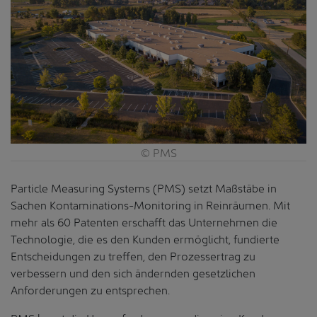
© PMS
Particle Measuring Systems (PMS) setzt Maßstäbe in
Sachen Kontaminations-Monitoring in Reinräumen. Mit
mehr als 60 Patenten erschafft das Unternehmen die
Technologie, die es den Kunden ermöglicht, fundierte
Entscheidungen zu treffen, den Prozessertrag zu
verbessern und den sich ändernden gesetzlichen
Anforderungen zu entsprechen.