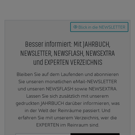
Blick in die NEWSLETTER
Besser informiert: Mit JAHRBUCH,
NEWSLETTER, NEWSFLASH, NEWSEXTRA
und EXPERTEN VERZEICHNIS
Bleiben Sie auf dem Laufenden und abonnieren
Sie unseren monatlichen eMail-NEWSLETTER
und unseren NEWSFLASH sowie NEWSEXTRA.
Lassen Sie sich zusätzlich mit unserem
gedruckten JAHRBUCH darüber informieren, was
in der Welt der Reinräume passiert. Und
erfahren Sie mit unserem Verzeichnis, wer die
EXPERTEN im Reinraum sind.