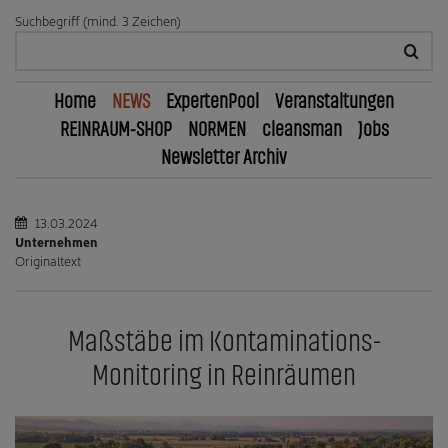
Suchbegriff (mind. 3 Zeichen)
Home
NEWS
ExpertenPool
Veranstaltungen
REINRAUM-SHOP
NORMEN
cleansman
Jobs
Newsletter Archiv
13.03.2024
Unternehmen
Originaltext
Maßstäbe im Kontaminations-
Monitoring in Reinräumen