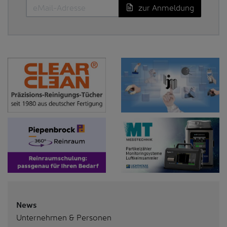
zur Anmeldung
News
Unternehmen & Personen