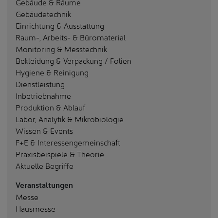
Gebäude & Räume
Gebäudetechnik
Einrichtung & Ausstattung
Raum-, Arbeits- & Büromaterial
Monitoring & Messtechnik
Bekleidung & Verpackung / Folien
Hygiene & Reinigung
Dienstleistung
Inbetriebnahme
Produktion & Ablauf
Labor, Analytik & Mikrobiologie
Wissen & Events
F+E & Interessengemeinschaft
Praxisbeispiele & Theorie
Aktuelle Begriffe
Veranstaltungen
Messe
Hausmesse