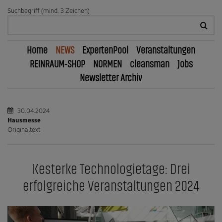
Suchbegriff (mind. 3 Zeichen)
Home
NEWS
ExpertenPool
Veranstaltungen
REINRAUM-SHOP
NORMEN
cleansman
Jobs
Newsletter Archiv
30.04.2024
Hausmesse
Originaltext
Kesterke Technologietage: Drei
erfolgreiche Veranstaltungen 2024