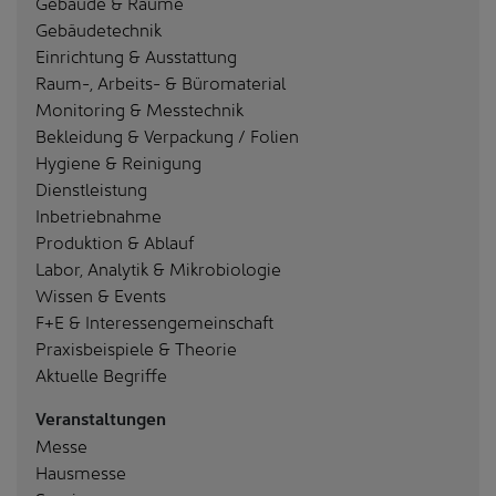
Gebäude & Räume
Gebäudetechnik
Einrichtung & Ausstattung
Raum-, Arbeits- & Büromaterial
Monitoring & Messtechnik
Bekleidung & Verpackung / Folien
Hygiene & Reinigung
Dienstleistung
Inbetriebnahme
Produktion & Ablauf
Labor, Analytik & Mikrobiologie
Wissen & Events
F+E & Interessengemeinschaft
Praxisbeispiele & Theorie
Aktuelle Begriffe
Veranstaltungen
Messe
Hausmesse