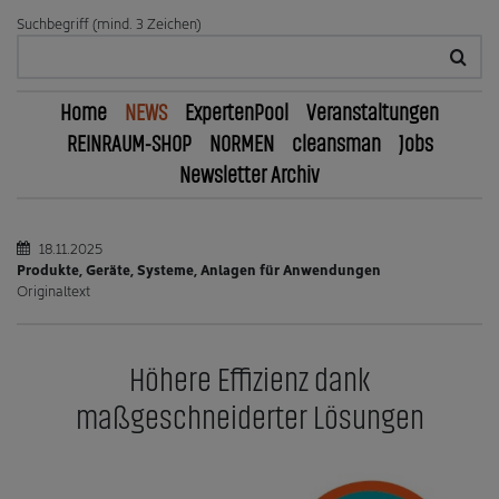
Suchbegriff (mind. 3 Zeichen)
Home
NEWS
ExpertenPool
Veranstaltungen
REINRAUM-SHOP
NORMEN
cleansman
Jobs
Newsletter Archiv
18.11.2025
Produkte, Geräte, Systeme, Anlagen für Anwendungen
Originaltext
Höhere Effizienz dank
maßgeschneiderter Lösungen