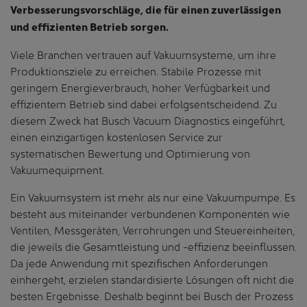
Verbesserungsvorschläge, die für einen zuverlässigen
und effizienten Betrieb sorgen.
Viele Branchen vertrauen auf Vakuumsysteme, um ihre
Produktionsziele zu erreichen. Stabile Prozesse mit
geringem Energieverbrauch, hoher Verfügbarkeit und
effizientem Betrieb sind dabei erfolgsentscheidend. Zu
diesem Zweck hat Busch Vacuum Diagnostics eingeführt,
einen einzigartigen kostenlosen Service zur
systematischen Bewertung und Optimierung von
Vakuumequipment.
Ein Vakuumsystem ist mehr als nur eine Vakuumpumpe. Es
besteht aus miteinander verbundenen Komponenten wie
Ventilen, Messgeräten, Verrohrungen und Steuereinheiten,
die jeweils die Gesamtleistung und -effizienz beeinflussen.
Da jede Anwendung mit spezifischen Anforderungen
einhergeht, erzielen standardisierte Lösungen oft nicht die
besten Ergebnisse. Deshalb beginnt bei Busch der Prozess