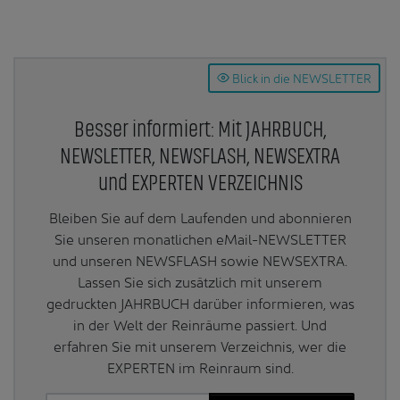
Blick in die NEWSLETTER
Besser informiert: Mit JAHRBUCH,
NEWSLETTER, NEWSFLASH, NEWSEXTRA
und EXPERTEN VERZEICHNIS
Bleiben Sie auf dem Laufenden und abonnieren
Sie unseren monatlichen eMail-NEWSLETTER
und unseren NEWSFLASH sowie NEWSEXTRA.
Lassen Sie sich zusätzlich mit unserem
gedruckten JAHRBUCH darüber informieren, was
in der Welt der Reinräume passiert. Und
erfahren Sie mit unserem Verzeichnis, wer die
EXPERTEN im Reinraum sind.