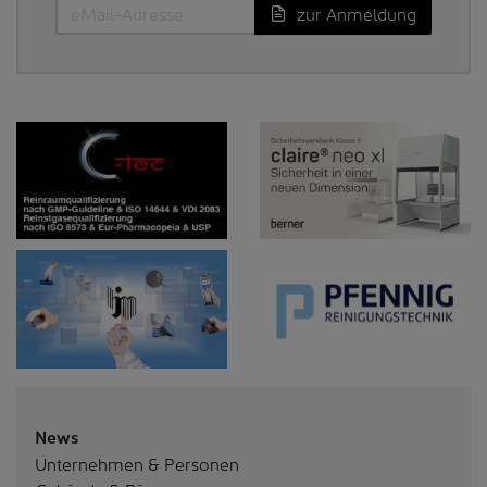
zur Anmeldung
News
Unternehmen & Personen