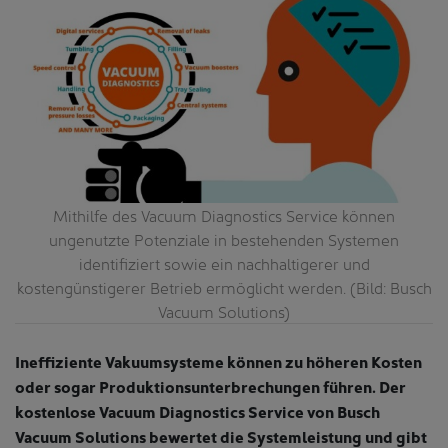
Mithilfe des Vacuum Diagnostics Service können
ungenutzte Potenziale in bestehenden Systemen
identifiziert sowie ein nachhaltigerer und
kostengünstigerer Betrieb ermöglicht werden. (Bild: Busch
Vacuum Solutions)
Ineffiziente Vakuumsysteme können zu höheren Kosten
oder sogar Produktionsunterbrechungen führen. Der
kostenlose Vacuum Diagnostics Service von Busch
Vacuum Solutions bewertet die Systemleistung und gibt