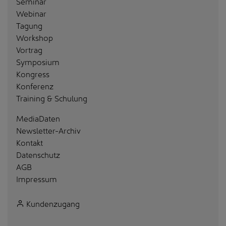
Seminar
Webinar
Tagung
Workshop
Vortrag
Symposium
Kongress
Konferenz
Training & Schulung
MediaDaten
Newsletter-Archiv
Kontakt
Datenschutz
AGB
Impressum
Kundenzugang