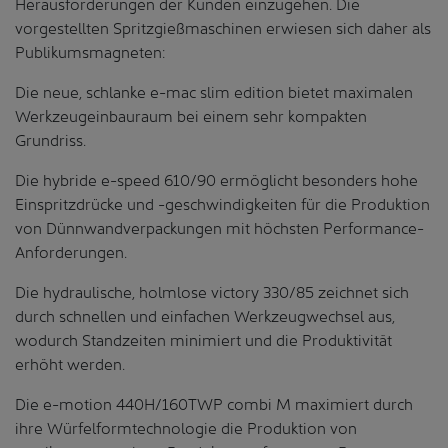
Herausforderungen der Kunden einzugehen. Die
vorgestellten Spritzgießmaschinen erwiesen sich daher als
Publikumsmagneten:
Die neue, schlanke e-mac slim edition bietet maximalen
Werkzeugeinbauraum bei einem sehr kompakten
Grundriss.
Die hybride e-speed 610/90 ermöglicht besonders hohe
Einspritzdrücke und -geschwindigkeiten für die Produktion
von Dünnwandverpackungen mit höchsten Performance-
Anforderungen.
Die hydraulische, holmlose victory 330/85 zeichnet sich
durch schnellen und einfachen Werkzeugwechsel aus,
wodurch Standzeiten minimiert und die Produktivität
erhöht werden.
Die e-motion 440H/160TWP combi M maximiert durch
ihre Würfelformtechnologie die Produktion von