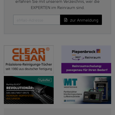
erfahren Sie mit unserem Verzeichnis, wer die
EXPERTEN im Reinraum sind.
zur Anmeldung