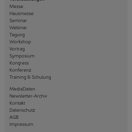
Messe
Hausmesse
Seminar
Webinar
Tagung
Workshop
Vortrag
Symposium
Kongress
Konferenz
Training & Schulung
MediaDaten
Newsletter-Archiv
Kontakt
Datenschutz
AGB
Impressum