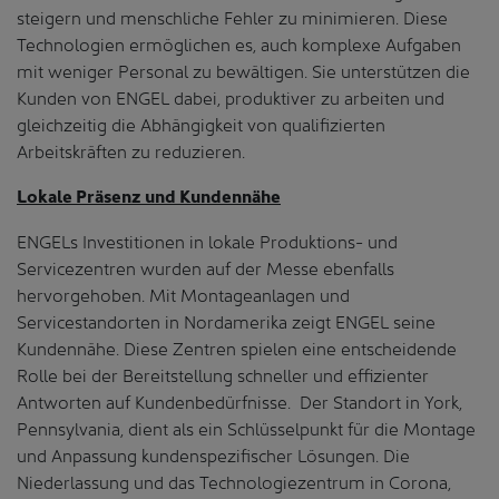
steigern und menschliche Fehler zu minimieren. Diese
Technologien ermöglichen es, auch komplexe Aufgaben
mit weniger Personal zu bewältigen. Sie unterstützen die
Kunden von ENGEL dabei, produktiver zu arbeiten und
gleichzeitig die Abhängigkeit von qualifizierten
Arbeitskräften zu reduzieren.
Lokale Präsenz und Kundennähe
ENGELs Investitionen in lokale Produktions- und
Servicezentren wurden auf der Messe ebenfalls
hervorgehoben. Mit Montageanlagen und
Servicestandorten in Nordamerika zeigt ENGEL seine
Kundennähe. Diese Zentren spielen eine entscheidende
Rolle bei der Bereitstellung schneller und effizienter
Antworten auf Kundenbedürfnisse. Der Standort in York,
Pennsylvania, dient als ein Schlüsselpunkt für die Montage
und Anpassung kundenspezifischer Lösungen. Die
Niederlassung und das Technologiezentrum in Corona,