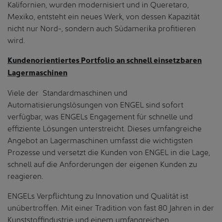
Kalifornien, wurden modernisiert und in Queretaro,
Mexiko, entsteht ein neues Werk, von dessen Kapazität
nicht nur Nord-, sondern auch Südamerika profitieren
wird.
Kundenorientiertes Portfolio an schnell einsetzbaren
Lagermaschinen
Viele der Standardmaschinen und
Automatisierungslösungen von ENGEL sind sofort
verfügbar, was ENGELs Engagement für schnelle und
effiziente Lösungen unterstreicht. Dieses umfangreiche
Angebot an Lagermaschinen umfasst die wichtigsten
Prozesse und versetzt die Kunden von ENGEL in die Lage,
schnell auf die Anforderungen der eigenen Kunden zu
reagieren.
ENGELs Verpflichtung zu Innovation und Qualität ist
unübertroffen. Mit einer Tradition von fast 80 Jahren in der
Kunststoffindustrie und einem umfangreichen