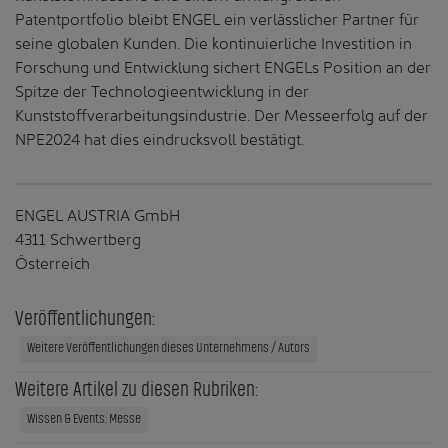
Patentportfolio bleibt ENGEL ein verlässlicher Partner für
seine globalen Kunden. Die kontinuierliche Investition in
Forschung und Entwicklung sichert ENGELs Position an der
Spitze der Technologieentwicklung in der
Kunststoffverarbeitungsindustrie. Der Messeerfolg auf der
NPE2024 hat dies eindrucksvoll bestätigt.
ENGEL AUSTRIA GmbH
4311 Schwertberg
Österreich
Veröffentlichungen:
Weitere Veröffentlichungen dieses Unternehmens / Autors
Weitere Artikel zu diesen Rubriken:
Wissen & Events: Messe