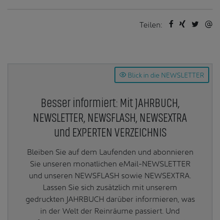
Teilen:
Blick in die NEWSLETTER
Besser informiert: Mit JAHRBUCH,
NEWSLETTER, NEWSFLASH, NEWSEXTRA
und EXPERTEN VERZEICHNIS
Bleiben Sie auf dem Laufenden und abonnieren
Sie unseren monatlichen eMail-NEWSLETTER
und unseren NEWSFLASH sowie NEWSEXTRA.
Lassen Sie sich zusätzlich mit unserem
gedruckten JAHRBUCH darüber informieren, was
in der Welt der Reinräume passiert. Und