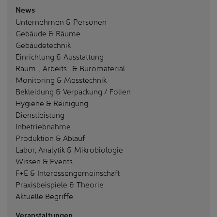
News
Unternehmen & Personen
Gebäude & Räume
Gebäudetechnik
Einrichtung & Ausstattung
Raum-, Arbeits- & Büromaterial
Monitoring & Messtechnik
Bekleidung & Verpackung / Folien
Hygiene & Reinigung
Dienstleistung
Inbetriebnahme
Produktion & Ablauf
Labor, Analytik & Mikrobiologie
Wissen & Events
F+E & Interessengemeinschaft
Praxisbeispiele & Theorie
Aktuelle Begriffe
Veranstaltungen