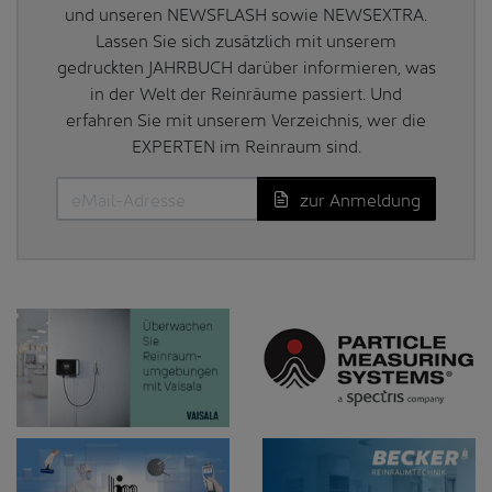
und unseren NEWSFLASH sowie NEWSEXTRA.
Lassen Sie sich zusätzlich mit unserem
gedruckten JAHRBUCH darüber informieren, was
in der Welt der Reinräume passiert. Und
erfahren Sie mit unserem Verzeichnis, wer die
EXPERTEN im Reinraum sind.
zur Anmeldung