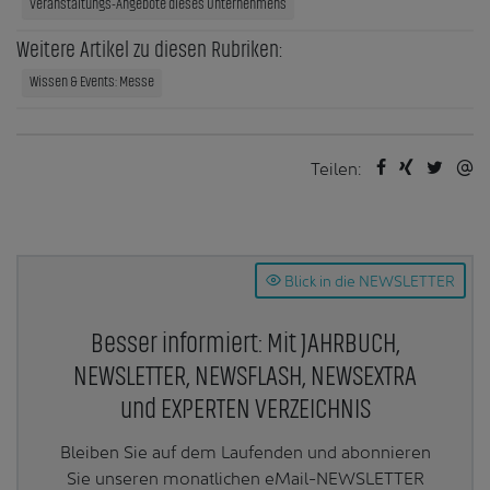
Veranstaltungs-Angebote dieses Unternehmens
Weitere Artikel zu diesen Rubriken:
Wissen & Events: Messe
Teilen:
Blick in die NEWSLETTER
Besser informiert: Mit JAHRBUCH,
NEWSLETTER, NEWSFLASH, NEWSEXTRA
und EXPERTEN VERZEICHNIS
Bleiben Sie auf dem Laufenden und abonnieren
Sie unseren monatlichen eMail-NEWSLETTER