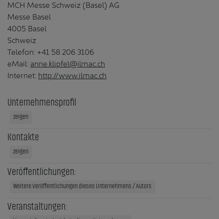
MCH Messe Schweiz (Basel) AG
Messe Basel
4005 Basel
Schweiz
Telefon: +41 58 206 3106
eMail:
anne.klipfel@ilmac.ch
Internet:
http://www.ilmac.ch
Unternehmensprofil
zeigen
Kontakte
zeigen
Veröffentlichungen:
Weitere Veröffentlichungen dieses Unternehmens / Autors
Veranstaltungen: