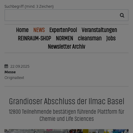
Suchbegriff (mind. 3 Zeichen)
Home
NEWS
ExpertenPool
Veranstaltungen
REINRAUM-SHOP
NORMEN
cleansman
Jobs
Newsletter Archiv
22.09.2025
Messe
Originaltext
Grandioser Abschluss der Ilmac Basel
12800 Teilnehmende bestätigen führende Plattform für
Chemie und Life Sciences