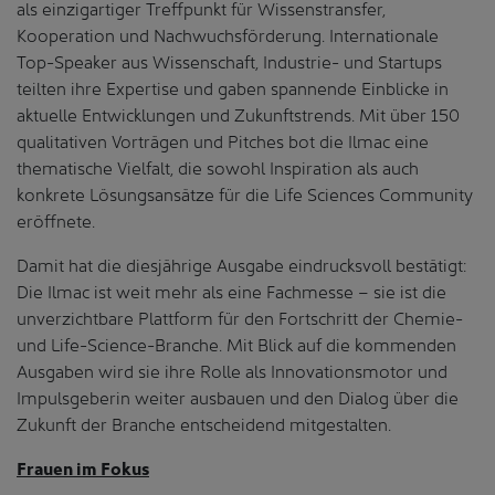
als einzigartiger Treffpunkt für Wissenstransfer,
Kooperation und Nachwuchsförderung. Internationale
Top-Speaker aus Wissenschaft, Industrie- und Startups
teilten ihre Expertise und gaben spannende Einblicke in
aktuelle Entwicklungen und Zukunftstrends. Mit über 150
qualitativen Vorträgen und Pitches bot die Ilmac eine
thematische Vielfalt, die sowohl Inspiration als auch
konkrete Lösungsansätze für die Life Sciences Community
eröffnete.
Damit hat die diesjährige Ausgabe eindrucksvoll bestätigt:
Die Ilmac ist weit mehr als eine Fachmesse – sie ist die
unverzichtbare Plattform für den Fortschritt der Chemie-
und Life-Science-Branche. Mit Blick auf die kommenden
Ausgaben wird sie ihre Rolle als Innovationsmotor und
Impulsgeberin weiter ausbauen und den Dialog über die
Zukunft der Branche entscheidend mitgestalten.
Frauen im Fokus