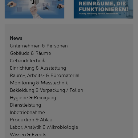
News
Unternehmen & Personen
Gebäude & Räume
Gebäudetechnik
Einrichtung & Ausstattung
Raum-, Arbeits- & Büromaterial
Monitoring & Messtechnik
Bekleidung & Verpackung / Folien
Hygiene & Reinigung
Dienstleistung
Inbetriebnahme
Produktion & Ablauf
Labor, Analytik & Mikrobiologie
Wissen & Events