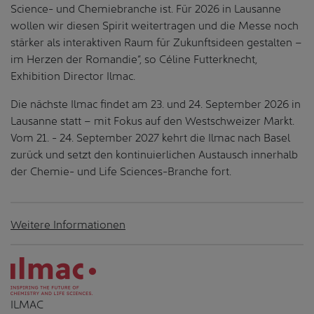
Science- und Chemiebranche ist. Für 2026 in Lausanne
wollen wir diesen Spirit weitertragen und die Messe noch
stärker als interaktiven Raum für Zukunftsideen gestalten –
im Herzen der Romandie“, so Céline Futterknecht,
Exhibition Director Ilmac.
Die nächste Ilmac findet am 23. und 24. September 2026 in
Lausanne statt – mit Fokus auf den Westschweizer Markt.
Vom 21. - 24. September 2027 kehrt die Ilmac nach Basel
zurück und setzt den kontinuierlichen Austausch innerhalb
der Chemie- und Life Sciences-Branche fort.
Weitere Informationen
ILMAC