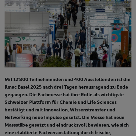
Mit 12'800 Teilnehmenden und 400 Ausstellenden ist die
Ilmac Basel 2025 nach drei Tagen herausragend zu Ende
gegangen. Die Fachmesse hat ihre Rolle als wichtigste
Schweizer Plattform für Chemie und Life Sciences
bestätigt und mit Innovation, Wissenstransfer und
Networking neue Impulse gesetzt. Die Messe hat neue
Massstäbe gesetzt und eindrucksvoll bewiesen, wie sich
eine etablierte Fachveranstaltung durch frische,