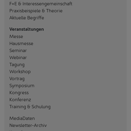
F+E & Interessengemeinschaft
Praxisbeispiele & Theorie
Aktuelle Begriffe
Veranstaltungen
Messe
Hausmesse
Seminar
Webinar
Tagung
Workshop
Vortrag
Symposium
Kongress
Konferenz
Training & Schulung
MediaDaten
Newsletter-Archiv