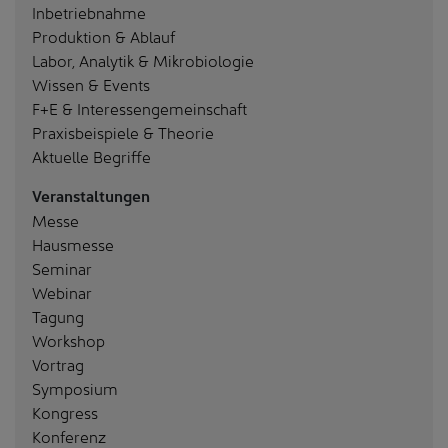
Inbetriebnahme
Produktion & Ablauf
Labor, Analytik & Mikrobiologie
Wissen & Events
F+E & Interessengemeinschaft
Praxisbeispiele & Theorie
Aktuelle Begriffe
Veranstaltungen
Messe
Hausmesse
Seminar
Webinar
Tagung
Workshop
Vortrag
Symposium
Kongress
Konferenz