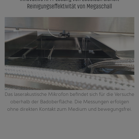
Reinigungseffektivität von Megaschall
t
Das laserakustische Mikrofon befindet sich für die Versuche
oberhalb der Badoberfläche. Die Messungen erfolgen
en
ohne direkten Kontakt zum Medium und bewegungsfrei.