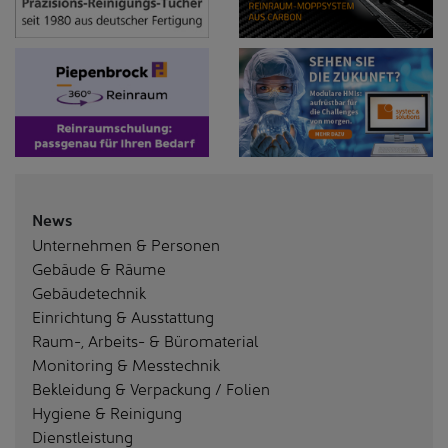
News
Unternehmen & Personen
Gebäude & Räume
Gebäudetechnik
Einrichtung & Ausstattung
Raum-, Arbeits- & Büromaterial
Monitoring & Messtechnik
Bekleidung & Verpackung / Folien
Hygiene & Reinigung
Dienstleistung