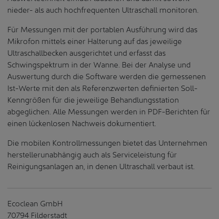
nieder- als auch hochfrequenten Ultraschall monitoren.
Für Messungen mit der portablen Ausführung wird das
Mikrofon mittels einer Halterung auf das jeweilige
Ultraschallbecken ausgerichtet und erfasst das
Schwingspektrum in der Wanne. Bei der Analyse und
Auswertung durch die Software werden die gemessenen
Ist-Werte mit den als Referenzwerten definierten Soll-
Kenngrößen für die jeweilige Behandlungsstation
abgeglichen. Alle Messungen werden in PDF-Berichten für
einen lückenlosen Nachweis dokumentiert.
Die mobilen Kontrollmessungen bietet das Unternehmen
herstellerunabhängig auch als Serviceleistung für
Reinigungsanlagen an, in denen Ultraschall verbaut ist.
Ecoclean GmbH
70794 Filderstadt