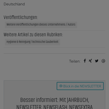
Deutschland
Veröffentlichungen:
Weitere Veröffentlichungen dieses Unternehmens / Autors
Weitere Artikel zu diesen Rubriken:
Hygiene & Reinigung: Technische Sauberkeit
Teilen:
Blick in die NEWSLETTER
Besser informiert: Mit JAHRBUCH,
NEWSLETTER, NEWSFLASH, NEWSEXTRA