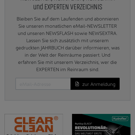
und EXPERTEN VERZEICHNIS
Bleiben Sie auf dem Laufenden und abonnieren
Sie unseren monatlichen eMail-NEWSLETTER
und unseren NEWSFLASH sowie NEWSEXTRA.
Lassen Sie sich zusätzlich mit unserem
gedruckten JAHRBUCH darüber informieren, was
in der Welt der Reinräume passiert. Und
erfahren Sie mit unserem Verzeichnis, wer die
EXPERTEN im Reinraum sind.
zur Anmeldung