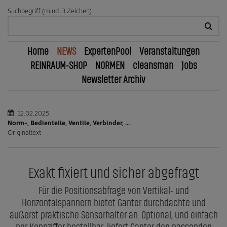
Suchbegriff (mind. 3 Zeichen)
Home
NEWS
ExpertenPool
Veranstaltungen
REINRAUM-SHOP
NORMEN
cleansman
Jobs
Newsletter Archiv
12.02.2025
Norm-, Bedienteile, Ventile, Verbinder, ...
Originaltext
Exakt fixiert und sicher abgefragt
Für die Positionsabfrage von Vertikal- und
Horizontalspannern bietet Ganter durchdachte und
äußerst praktische Sensorhalter an. Optional, und einfach