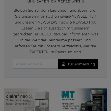
und EXPERTEN VERZEICHNIS
Bleiben Sie auf dem Laufenden und abonnieren
Sie unseren monatlichen eMail-NEWSLETTER
und unseren NEWSFLASH sowie NEWSEXTRA.
Lassen Sie sich zusätzlich mit unserem
gedruckten JAHRBUCH darüber informieren, was
in der Welt der Reinräume passiert. Und
erfahren Sie mit unserem Verzeichnis, wer die
EXPERTEN im Reinraum sind.
zur Anmeldung