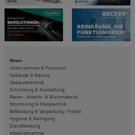
News
Unternehmen & Personen
Gebäude & Räume
Gebäudetechnik
Einrichtung & Ausstattung
Raum-, Arbeits- & Büromaterial
Monitoring & Messtechnik
Bekleidung & Verpackung / Folien
Hygiene & Reinigung
Dienstleistung
Inbetriebnahme