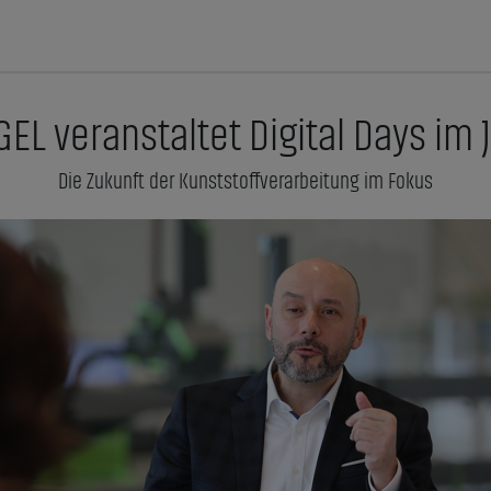
EL veranstaltet Digital Days im 
Die Zukunft der Kunststoffverarbeitung im Fokus