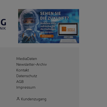
MediaDaten
Newsletter-Archiv
Kontakt
Datenschutz
AGB
Impressum
Kundenzugang