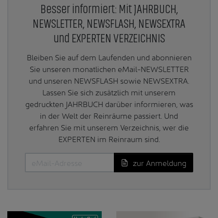
Besser informiert: Mit JAHRBUCH,
NEWSLETTER, NEWSFLASH, NEWSEXTRA
und EXPERTEN VERZEICHNIS
Bleiben Sie auf dem Laufenden und abonnieren
Sie unseren monatlichen eMail-NEWSLETTER
und unseren NEWSFLASH sowie NEWSEXTRA.
Lassen Sie sich zusätzlich mit unserem
gedruckten JAHRBUCH darüber informieren, was
in der Welt der Reinräume passiert. Und
erfahren Sie mit unserem Verzeichnis, wer die
EXPERTEN im Reinraum sind.
zur Anmeldung