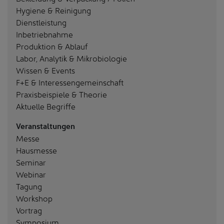
Hygiene & Reinigung
Dienstleistung
Inbetriebnahme
Produktion & Ablauf
Labor, Analytik & Mikrobiologie
Wissen & Events
F+E & Interessengemeinschaft
Praxisbeispiele & Theorie
Aktuelle Begriffe
Veranstaltungen
Messe
Hausmesse
Seminar
Webinar
Tagung
Workshop
Vortrag
Symposium