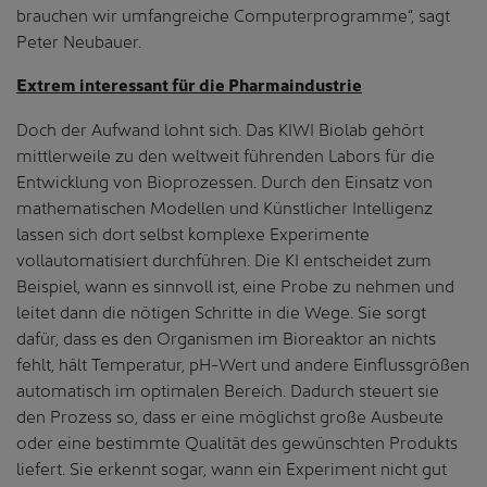
brauchen wir umfangreiche Computerprogramme“, sagt
Peter Neubauer.
Extrem interessant für die Pharmaindustrie
Doch der Aufwand lohnt sich. Das KIWI Biolab gehört
mittlerweile zu den weltweit führenden Labors für die
Entwicklung von Bioprozessen. Durch den Einsatz von
mathematischen Modellen und Künstlicher Intelligenz
lassen sich dort selbst komplexe Experimente
vollautomatisiert durchführen. Die KI entscheidet zum
Beispiel, wann es sinnvoll ist, eine Probe zu nehmen und
leitet dann die nötigen Schritte in die Wege. Sie sorgt
dafür, dass es den Organismen im Bioreaktor an nichts
fehlt, hält Temperatur, pH-Wert und andere Einflussgrößen
automatisch im optimalen Bereich. Dadurch steuert sie
den Prozess so, dass er eine möglichst große Ausbeute
oder eine bestimmte Qualität des gewünschten Produkts
liefert. Sie erkennt sogar, wann ein Experiment nicht gut