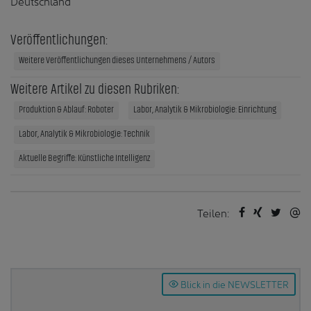
Deutschland
Veröffentlichungen:
Weitere Veröffentlichungen dieses Unternehmens / Autors
Weitere Artikel zu diesen Rubriken:
Produktion & Ablauf: Roboter
Labor, Analytik & Mikrobiologie: Einrichtung
Labor, Analytik & Mikrobiologie: Technik
Aktuelle Begriffe: Künstliche Intelligenz
Teilen:
Blick in die NEWSLETTER