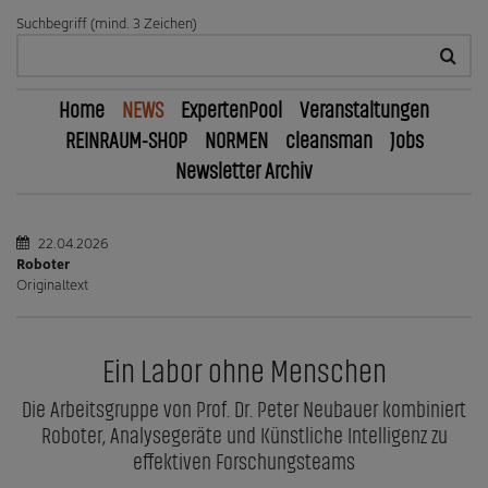
Suchbegriff (mind. 3 Zeichen)
Home
NEWS
ExpertenPool
Veranstaltungen
REINRAUM-SHOP
NORMEN
cleansman
Jobs
Newsletter Archiv
22.04.2026
Roboter
Originaltext
Ein Labor ohne Menschen
Die Arbeitsgruppe von Prof. Dr. Peter Neubauer kombiniert
Roboter, Analysegeräte und Künstliche Intelligenz zu
effektiven Forschungsteams