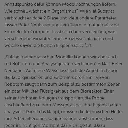
Anhaltspunkte dafür können Modellrechnungen liefern.
Wie schnell wächst ein Organismus? Wie viel Substrat
verbraucht er dabei? Diese und viele andere Parameter
fassen Peter Neubauer und sein Team in mathematische
Formeln. Im Computer lässt sich dann vergleichen, wie
verschiedene Varianten eines Prozesses ablaufen und
welche davon die besten Ergebnisse liefert.
„Solche mathematischen Modelle können wir aber auch
mit Robotern und Analysegeräten verbinden“, erklärt Peter
Neubauer. Auf diese Weise lässt sich die Arbeit im Labor
digital organisieren und automatisieren. Ein Typ von
Robotern saugt dann zum Beispiel zu bestimmten Zeiten
ein paar Milliliter Flüssigkeit aus dem Bioreaktor. Einer
seiner fahrbaren Kollegen transportiert die Probe
anschließend zu einem Messgerät, das ihre Eigenschaften
analysiert. Damit das klappt, müssen die technischen Helfer
ihre Arbeit allerdings so aufeinander abstimmen, dass
jeder im richtigen Moment das Richtige tut. „Dazu