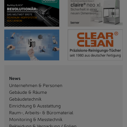
News
Unternehmen & Personen
Gebäude & Räume
Gebäudetechnik
Einrichtung & Ausstattung
Raum-, Arbeits- & Büromaterial
Monitoring & Messtechnik
Bekleidung & Verpackung / Folien