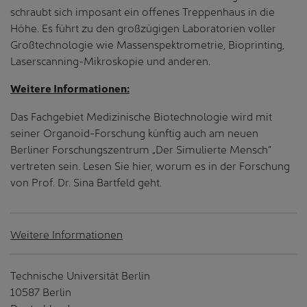
schraubt sich imposant ein offenes Treppenhaus in die
Höhe. Es führt zu den großzügigen Laboratorien voller
Großtechnologie wie Massenspektrometrie, Bioprinting,
Laserscanning-Mikroskopie und anderen.
Weitere Informationen:
Das Fachgebiet Medizinische Biotechnologie wird mit
seiner Organoid-Forschung künftig auch am neuen
Berliner Forschungszentrum „Der Simulierte Mensch“
vertreten sein. Lesen Sie hier, worum es in der Forschung
von Prof. Dr. Sina Bartfeld geht.
Weitere Informationen
Technische Universität Berlin
10587 Berlin