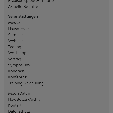
Aktuelle Begriffe
Veranstaltungen
Messe
Hausmesse
Seminar
Webinar
Tagung
Workshop
Vortrag
Symposium
Kongress
Konferenz
Training & Schulung
MediaDaten
Newsletter-Archiv
Kontakt
Datenschutz