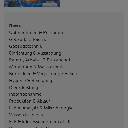
News
Unternehmen & Personen
Gebäude & Räume
Gebäudetechnik
Einrichtung & Ausstattung
Raum-, Arbeits- & Büromaterial
Monitoring & Messtechnik
Bekleidung & Verpackung / Folien
Hygiene & Reinigung
Dienstleistung
Inbetriebnahme
Produktion & Ablauf
Labor, Analytik & Mikrobiologie
Wissen & Events
F+E & Interessengemeinschaft
Praxisbeispiele & Theorie