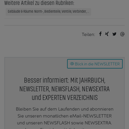
Weitere Artikel zu diesen Rubriken:
Gebäude & Räume: Norm-, Bedienteile, Ventile, Verbinder, ...
Teilen:
Blick in die NEWSLETTER
Besser informiert: Mit JAHRBUCH,
NEWSLETTER, NEWSFLASH, NEWSEXTRA
und EXPERTEN VERZEICHNIS
Bleiben Sie auf dem Laufenden und abonnieren
Sie unseren monatlichen eMail-NEWSLETTER
und unseren NEWSFLASH sowie NEWSEXTRA.