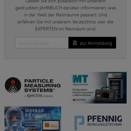
Lassen Sie sich zusätzlich mit unserem
gedruckten JAHRBUCH darüber informieren, was
in der Welt der Reinräume passiert. Und
erfahren Sie mit unserem Verzeichnis, wer die
EXPERTEN im Reinraum sind.
zur Anmeldung