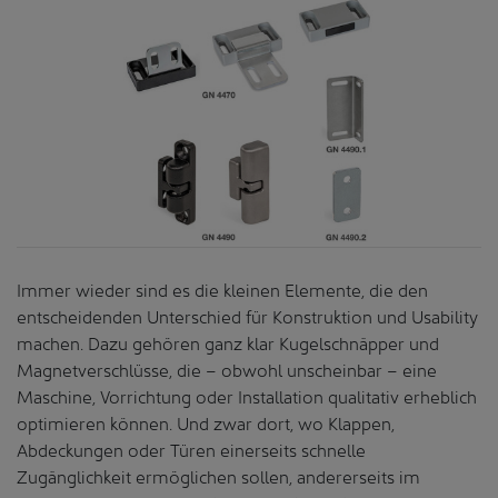
Immer wieder sind es die kleinen Elemente, die den
entscheidenden Unterschied für Konstruktion und Usability
machen. Dazu gehören ganz klar Kugelschnäpper und
Magnetverschlüsse, die – obwohl unscheinbar – eine
Maschine, Vorrichtung oder Installation qualitativ erheblich
optimieren können. Und zwar dort, wo Klappen,
Abdeckungen oder Türen einerseits schnelle
Zugänglichkeit ermöglichen sollen, andererseits im