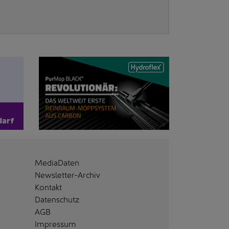
MediaDaten
Newsletter-Archiv
Kontakt
Datenschutz
AGB
Impressum