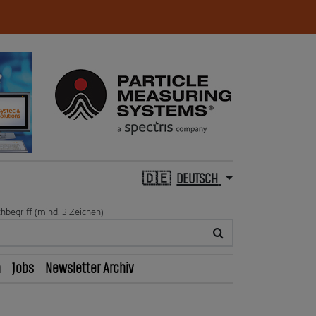
DEUTSCH
hbegriff (mind. 3 Zeichen)
n
Jobs
Newsletter Archiv