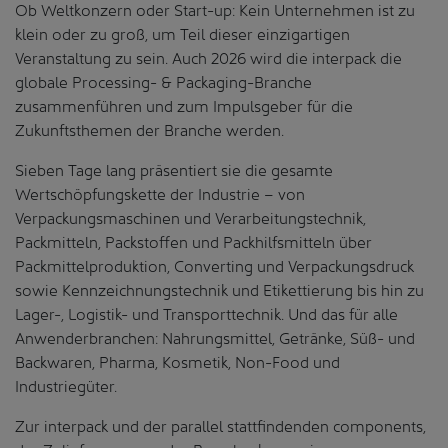
Ob Weltkonzern oder Start-up: Kein Unternehmen ist zu
klein oder zu groß, um Teil dieser einzigartigen
Veranstaltung zu sein. Auch 2026 wird die interpack die
globale Processing- & Packaging-Branche
zusammenführen und zum Impulsgeber für die
Zukunftsthemen der Branche werden.
Sieben Tage lang präsentiert sie die gesamte
Wertschöpfungskette der Industrie – von
Verpackungsmaschinen und Verarbeitungstechnik,
Packmitteln, Packstoffen und Packhilfsmitteln über
Packmittelproduktion, Converting und Verpackungsdruck
sowie Kennzeichnungstechnik und Etikettierung bis hin zu
Lager-, Logistik- und Transporttechnik. Und das für alle
Anwenderbranchen: Nahrungsmittel, Getränke, Süß- und
Backwaren, Pharma, Kosmetik, Non-Food und
Industriegüter.
Zur interpack und der parallel stattfindenden components,