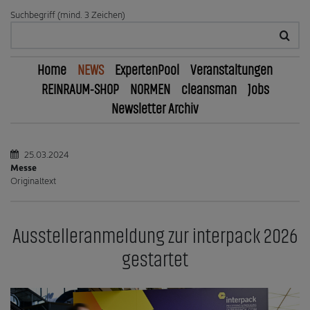
Suchbegriff (mind. 3 Zeichen)
Home
NEWS
ExpertenPool
Veranstaltungen
REINRAUM-SHOP
NORMEN
cleansman
Jobs
Newsletter Archiv
25.03.2024
Messe
Originaltext
Ausstelleranmeldung zur interpack 2026
gestartet