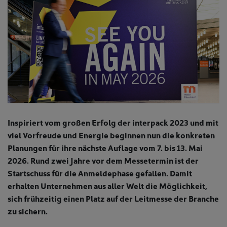
Inspiriert vom großen Erfolg der interpack 2023 und mit
viel Vorfreude und Energie beginnen nun die konkreten
Planungen für ihre nächste Auflage vom 7. bis 13. Mai
2026. Rund zwei Jahre vor dem Messetermin ist der
Startschuss für die Anmeldephase gefallen. Damit
erhalten Unternehmen aus aller Welt die Möglichkeit,
sich frühzeitig einen Platz auf der Leitmesse der Branche
zu sichern.