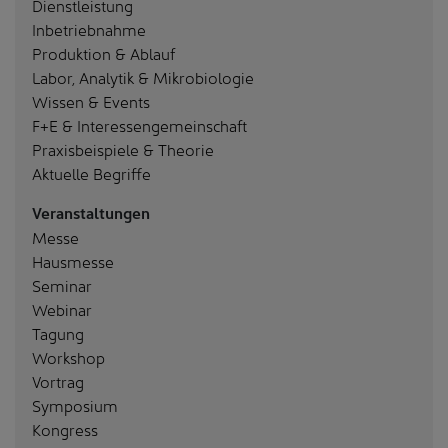
Dienstleistung
Inbetriebnahme
Produktion & Ablauf
Labor, Analytik & Mikrobiologie
Wissen & Events
F+E & Interessengemeinschaft
Praxisbeispiele & Theorie
Aktuelle Begriffe
Veranstaltungen
Messe
Hausmesse
Seminar
Webinar
Tagung
Workshop
Vortrag
Symposium
Kongress