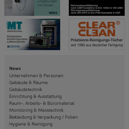
News
Unternehmen & Personen
Gebäude & Räume
Gebäudetechnik
Einrichtung & Ausstattung
Raum-, Arbeits- & Büromaterial
Monitoring & Messtechnik
Bekleidung & Verpackung / Folien
Hygiene & Reinigung