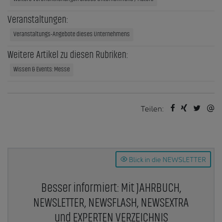
Veranstaltungen:
Veranstaltungs-Angebote dieses Unternehmens
Weitere Artikel zu diesen Rubriken:
Wissen & Events: Messe
Teilen:
Blick in die NEWSLETTER
Besser informiert: Mit JAHRBUCH,
NEWSLETTER, NEWSFLASH, NEWSEXTRA
und EXPERTEN VERZEICHNIS