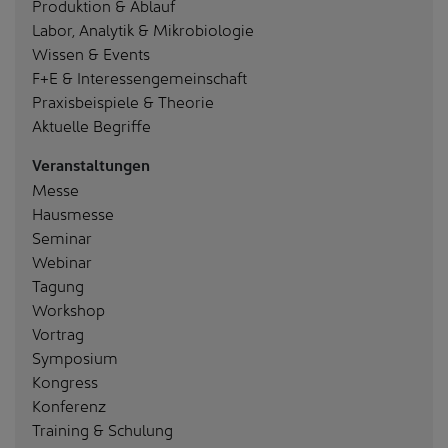
Produktion & Ablauf
Labor, Analytik & Mikrobiologie
Wissen & Events
F+E & Interessengemeinschaft
Praxisbeispiele & Theorie
Aktuelle Begriffe
Veranstaltungen
Messe
Hausmesse
Seminar
Webinar
Tagung
Workshop
Vortrag
Symposium
Kongress
Konferenz
Training & Schulung