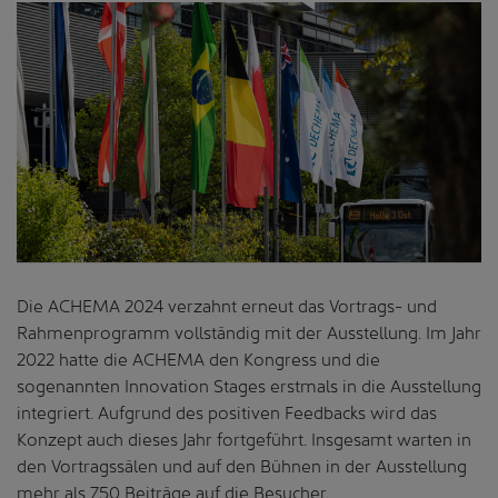
Die ACHEMA 2024 verzahnt erneut das Vortrags- und
Rahmenprogramm vollständig mit der Ausstellung. Im Jahr
2022 hatte die ACHEMA den Kongress und die
sogenannten Innovation Stages erstmals in die Ausstellung
integriert. Aufgrund des positiven Feedbacks wird das
Konzept auch dieses Jahr fortgeführt. Insgesamt warten in
den Vortragssälen und auf den Bühnen in der Ausstellung
mehr als 750 Beiträge auf die Besucher.