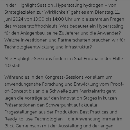
In der Highlight Session „Hyperscaling hydrogen – von
Strategiezielen zur Wirklichkeit” geht es am Dienstag, 11.
Juni 2024 von 13:00 bis 14:00 Uhr um die zentralen Fragen
des Wasserstoffhochlaufs: Was bedeutet ein Hyperscaling
für den Anlagenbau, seine Zulieferer und die Anwender?
Welche Investitionen und Partnerschaften brauchen wir für
Technologieentwicklung und Infrastruktur?
Alle Highlight-Sessions finden im Saal Europa in der Halle
4.0 statt.
Während es in den Kongress-Sessions vor allem um
anwendungsnahe Forschung und Entwicklung vom Proof-
of-Concept bis an die Schwelle zum Markteintritt geht,
legen die Vorträge auf den Innovation Stages in kurzen
Präsentationen den Schwerpunkt auf aktuelle
Fragestellungen aus der Produktion, Best Practices und
Ready-to-use-Technologien – die Anwendung immer im
Blick. Gemeinsam mit der Ausstellung und der engen