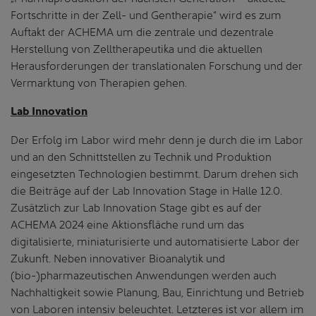
Fortschritte in der Zell- und Gentherapie“ wird es zum
Auftakt der ACHEMA um die zentrale und dezentrale
Herstellung von Zelltherapeutika und die aktuellen
Herausforderungen der translationalen Forschung und der
Vermarktung von Therapien gehen.
Lab Innovation
Der Erfolg im Labor wird mehr denn je durch die im Labor
und an den Schnittstellen zu Technik und Produktion
eingesetzten Technologien bestimmt. Darum drehen sich
die Beiträge auf der Lab Innovation Stage in Halle 12.0.
Zusätzlich zur Lab Innovation Stage gibt es auf der
ACHEMA 2024 eine Aktionsfläche rund um das
digitalisierte, miniaturisierte und automatisierte Labor der
Zukunft. Neben innovativer Bioanalytik und
(bio-)pharmazeutischen Anwendungen werden auch
Nachhaltigkeit sowie Planung, Bau, Einrichtung und Betrieb
von Laboren intensiv beleuchtet. Letzteres ist vor allem im