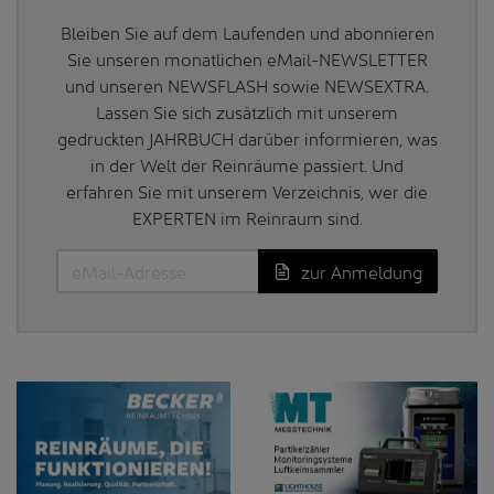
Bleiben Sie auf dem Laufenden und abonnieren
Sie unseren monatlichen eMail-NEWSLETTER
und unseren NEWSFLASH sowie NEWSEXTRA.
Lassen Sie sich zusätzlich mit unserem
gedruckten JAHRBUCH darüber informieren, was
in der Welt der Reinräume passiert. Und
erfahren Sie mit unserem Verzeichnis, wer die
EXPERTEN im Reinraum sind.
zur Anmeldung