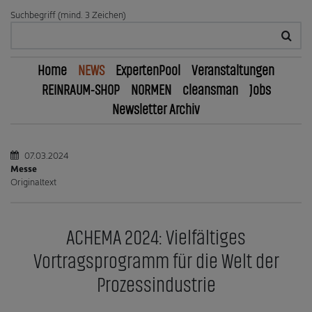
Suchbegriff (mind. 3 Zeichen)
Home
NEWS
ExpertenPool
Veranstaltungen
REINRAUM-SHOP
NORMEN
cleansman
Jobs
Newsletter Archiv
07.03.2024
Messe
Originaltext
ACHEMA 2024: Vielfältiges
Vortragsprogramm für die Welt der
Prozessindustrie