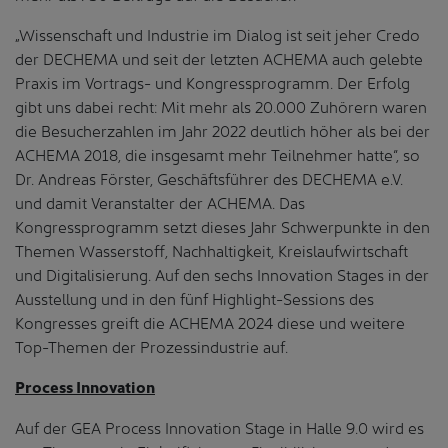
„Wissenschaft und Industrie im Dialog ist seit jeher Credo
der DECHEMA und seit der letzten ACHEMA auch gelebte
Praxis im Vortrags- und Kongressprogramm. Der Erfolg
gibt uns dabei recht: Mit mehr als 20.000 Zuhörern waren
die Besucherzahlen im Jahr 2022 deutlich höher als bei der
ACHEMA 2018, die insgesamt mehr Teilnehmer hatte“, so
Dr. Andreas Förster, Geschäftsführer des DECHEMA e.V.
und damit Veranstalter der ACHEMA. Das
Kongressprogramm setzt dieses Jahr Schwerpunkte in den
Themen Wasserstoff, Nachhaltigkeit, Kreislaufwirtschaft
und Digitalisierung. Auf den sechs Innovation Stages in der
Ausstellung und in den fünf Highlight-Sessions des
Kongresses greift die ACHEMA 2024 diese und weitere
Top-Themen der Prozessindustrie auf.
Process Innovation
Auf der GEA Process Innovation Stage in Halle 9.0 wird es