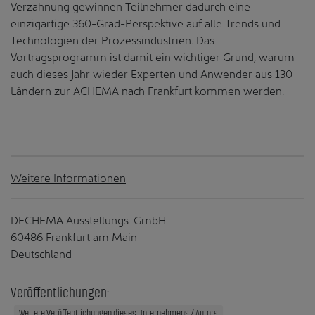
Verzahnung gewinnen Teilnehmer dadurch eine
einzigartige 360-Grad-Perspektive auf alle Trends und
Technologien der Prozessindustrien. Das
Vortragsprogramm ist damit ein wichtiger Grund, warum
auch dieses Jahr wieder Experten und Anwender aus 130
Ländern zur ACHEMA nach Frankfurt kommen werden.
Weitere Informationen
DECHEMA Ausstellungs-GmbH
60486 Frankfurt am Main
Deutschland
Veröffentlichungen:
Weitere Veröffentlichungen dieses Unternehmens / Autors