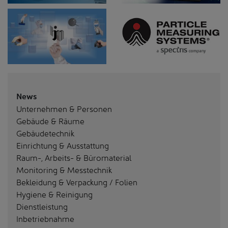
News
Unternehmen & Personen
Gebäude & Räume
Gebäudetechnik
Einrichtung & Ausstattung
Raum-, Arbeits- & Büromaterial
Monitoring & Messtechnik
Bekleidung & Verpackung / Folien
Hygiene & Reinigung
Dienstleistung
Inbetriebnahme