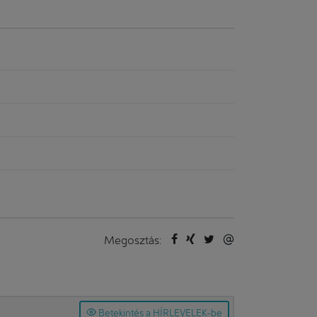
Megosztás:
Betekintés a HÍRLEVELEK-be