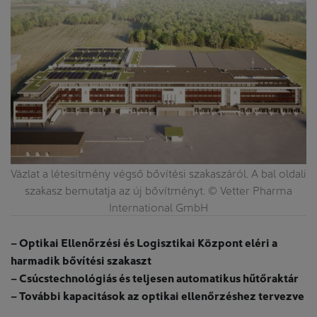
Vázlat a létesítmény végső bővítési szakaszáról. A bal oldali
szakasz bemutatja az új bővítményt. © Vetter Pharma
International GmbH
– Optikai Ellenőrzési és Logisztikai Központ eléri a
harmadik bővítési szakaszt
– Csúcstechnológiás és teljesen automatikus hűtőraktár
– További kapacitások az optikai ellenőrzéshez tervezve