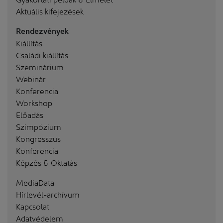
Aktuális kifejezések
Rendezvények
Kiállítás
Családi kiállítás
Szeminárium
Webinár
Konferencia
Workshop
Előadás
Szimpózium
Kongresszus
Konferencia
Képzés & Oktatás
MediaData
Hírlevél-archívum
Kapcsolat
Adatvédelem