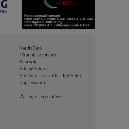
MediaData
Hírlevél-archívum
Kapcsolat
Adatvédelem
Általános szerződési feltételek
Impresszum
Ügyfél-hozzáférés