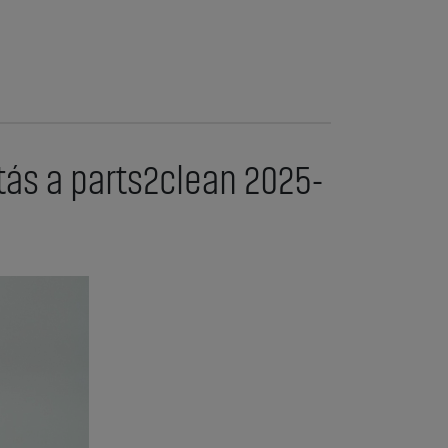
ítás a parts2clean 2025-