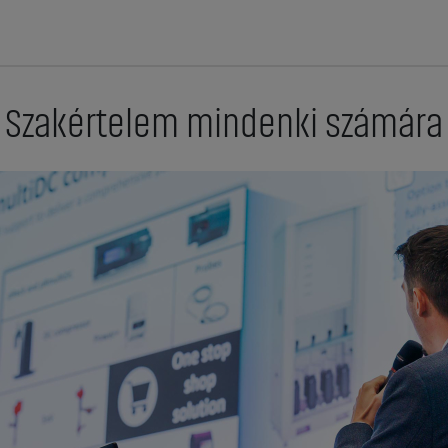
Szakértelem mindenki számára