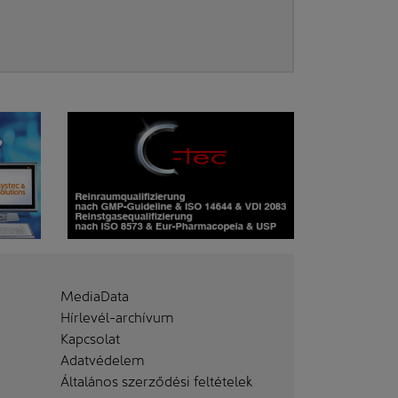
MediaData
Hírlevél-archívum
Kapcsolat
Adatvédelem
Általános szerződési feltételek