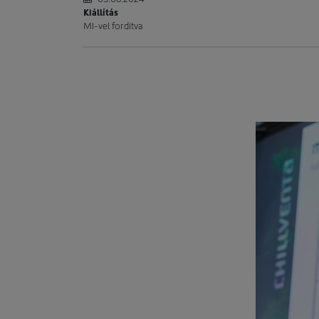
Kiállítás
MI-vel fordítva