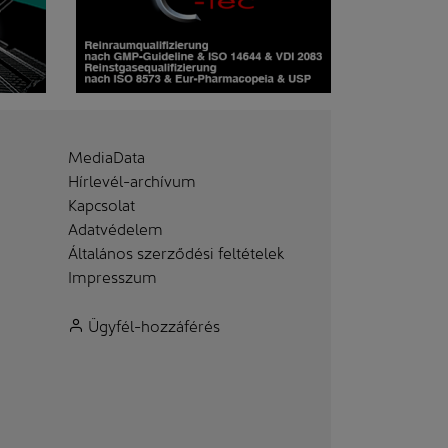
MediaData
Hírlevél-archívum
Kapcsolat
Adatvédelem
Általános szerződési feltételek
Impresszum
Ügyfél-hozzáférés