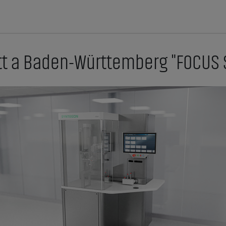
t a Baden-Württemberg "FOCUS Si