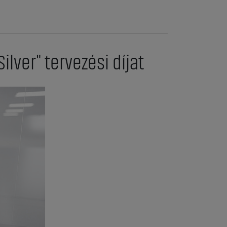
lver" tervezési díjat