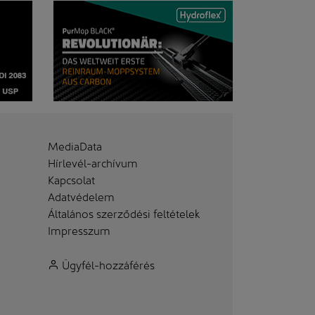
MediaData
Hírlevél-archívum
Kapcsolat
Adatvédelem
Általános szerződési feltételek
Impresszum
Ügyfél-hozzáférés