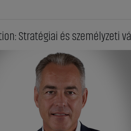
tion: Stratégiai és személyzeti v