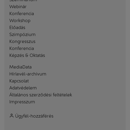
Webinár
Konferencia
Workshop
Előadás
Szimpózium
Kongresszus
Konferencia
Képzés & Oktatás
MediaData
Hírlevél-archívum
Kapcsolat
Adatvédelem
Általános szerződési feltételek
Impresszum
Ügyfél-hozzáférés