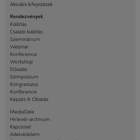
Aktuális kifejezések
Rendezvények
Kiállítás
Családi kiállítás
Szeminárium
Webinár
Konferencia
Workshop
Előadás
Szimpózium
Kongresszus
Konferencia
Képzés & Oktatás
MediaData
Hírlevél-archívum
Kapcsolat
Adatvédelem