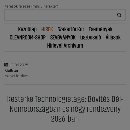
Keresőkifejezés (min. 3 karakter)
Kezdőlap
HÍREK
Szakértői Kör
Események
CLEANROOM-SHOP
SZABVÁNYOK
tisztviselő
Állások
Hírlevél Archívum
13.06.2025
Kiállítás
MI-vel fordítva
Kesterke Technologietage: Bővítés Dél-
Németországban és négy rendezvény
2026-ban