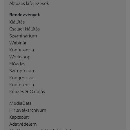
Aktuális kifejezések
Rendezvények
Kiállítás
Családi kiállítás
Szeminárium
Webinár
Konferencia
Workshop
Előadás
Szimpózium
Kongresszus
Konferencia
Képzés & Oktatás
MediaData
Hírlevél-archívum
Kapcsolat
Adatvédelem