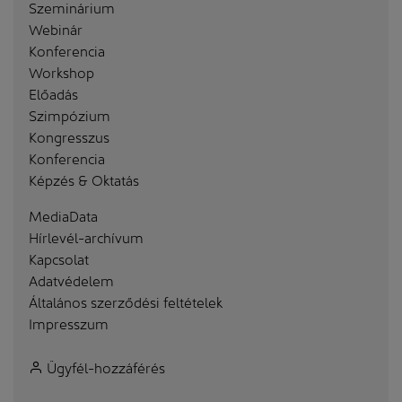
Szeminárium
Webinár
Konferencia
Workshop
Előadás
Szimpózium
Kongresszus
Konferencia
Képzés & Oktatás
MediaData
Hírlevél-archívum
Kapcsolat
Adatvédelem
Általános szerződési feltételek
Impresszum
Ügyfél-hozzáférés