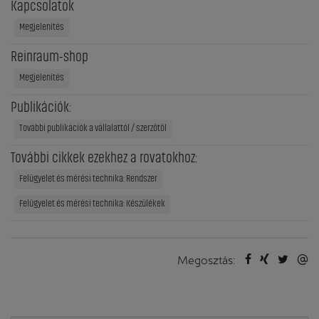
Kapcsolatok
Megjelenítés
Reinraum-shop
Megjelenítés
Publikációk:
További publikációk a vállalattól / szerzőtől
További cikkek ezekhez a rovatokhoz:
Felügyelet és mérési technika: Rendszer
Felügyelet és mérési technika: Készülékek
Megosztás: