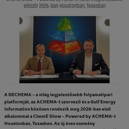
először 2026-ban Houstonban, Texasban
A DECHEMA – a világ legjelentősebb folyamatipari
platformját, az ACHEMA-t szervező és a Gulf Energy
Information közösen rendezik meg 2026-ban első
alkalommal a ChemE Show – Powered by ACHEMA-t
Houstonban, Texasben. Az új éves esemény