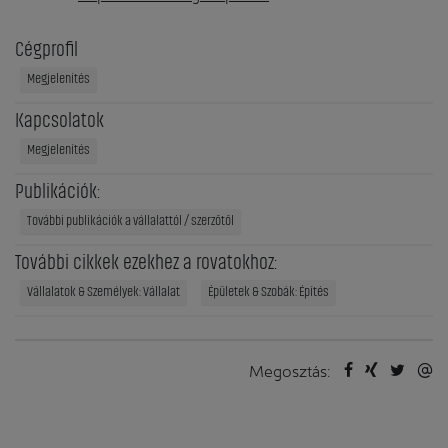
Cégprofil
Megjelenítés
Kapcsolatok
Megjelenítés
Publikációk:
További publikációk a vállalattól / szerzőtől
További cikkek ezekhez a rovatokhoz:
Vállalatok & Személyek: Vállalat
Épületek & Szobák: Építés
Megosztás: