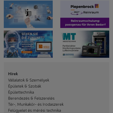
Hírek
Vállalatok & Személyek
Épületek & Szobák
Épülettechnika
Berendezés & Felszerelés
Tér-, Munkakör- és Irodaszerek
Felügyelet és mérési technika