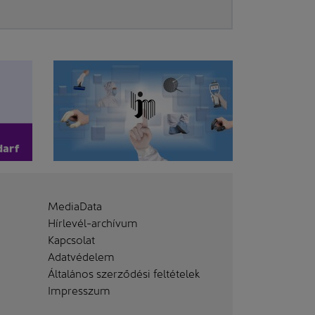
MediaData
Hírlevél-archívum
Kapcsolat
Adatvédelem
Általános szerződési feltételek
Impresszum