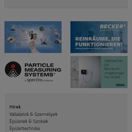
Hírek
Vállalatok & Személyek
Épületek & Szobák
Épülettechnika