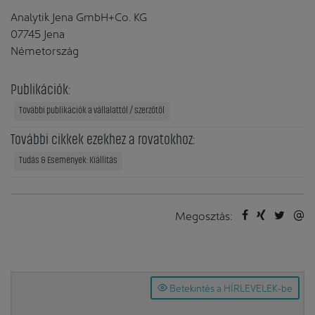
Analytik Jena GmbH+Co. KG
07745 Jena
Németország
Publikációk:
További publikációk a vállalattól / szerzőtől
További cikkek ezekhez a rovatokhoz:
Tudás & Események: Kiállítás
Megosztás:
Betekintés a HÍRLEVELEK-be