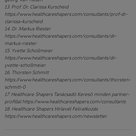
13. Prof. Dr. Clarissa Kurscheid
https://www.healthcareshapers.com/consultants/prof-dr-
clarissa-kurscheid
14. Dr. Markus Riester
https://www.healthcareshapers.com/consultants/dr-
markus-riester
15. Yvette Schollmeier
https://www.healthcareshapers.com/consultants/dr-
yvette-schollmeier
16. Thorsten Schmitt
https://www.healthcareshapers.com/consultants/thorsten-
schmitt-0
17. Healthcare Shapers Tanácsadó Kereső minden partner-
profillal https://www.healthcareshapers.com/consultants
18. Healthcare Shapers Hírlevél Feliratkozás
https://www.healthcareshapers.com/newsletter