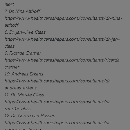
illert
7. Dr. Nina Althoff
https://www.healthcareshapers.com/consultants/dr-nina-
althoff
8. Dr. Jan-Uwe Claas
https://www.healthcareshapers.com/consultants/dr-jan-
claas
9. Ricarda Cramer
https://www.healthcareshapers.com/consultants/ricarda-
cramer
10. Andreas Erkens
https://www.healthcareshapers.com/consultants/dr-
andreas-erkens
11. Dr. Merike Glass
https://www.healthcareshapers.com/consultants/dr-
merike-glass
12. Dr. Georg van Hussen
https://www.healthcareshapers.com/consultants/dr-
georg-van-husen