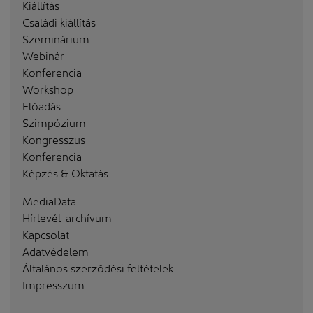
Kiállítás
Családi kiállítás
Szeminárium
Webinár
Konferencia
Workshop
Előadás
Szimpózium
Kongresszus
Konferencia
Képzés & Oktatás
MediaData
Hírlevél-archívum
Kapcsolat
Adatvédelem
Általános szerződési feltételek
Impresszum