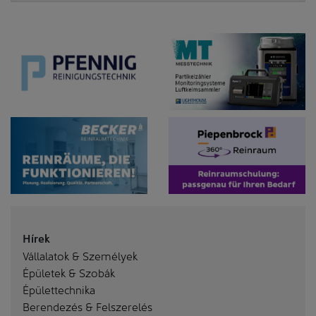
Hírek
Vállalatok & Személyek
Épületek & Szobák
Épülettechnika
Berendezés & Felszerelés