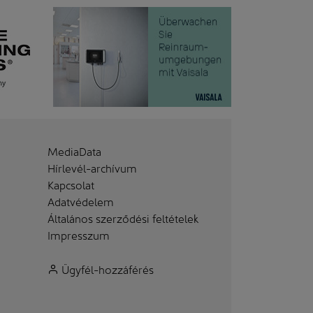
MediaData
Hírlevél-archívum
Kapcsolat
Adatvédelem
Általános szerződési feltételek
Impresszum
Ügyfél-hozzáférés