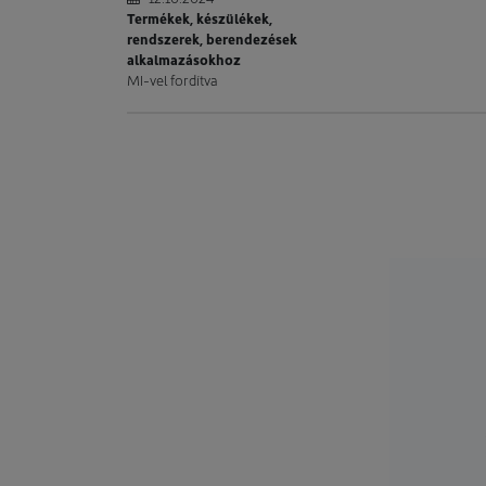
Termékek, készülékek,
rendszerek, berendezések
alkalmazásokhoz
MI-vel fordítva