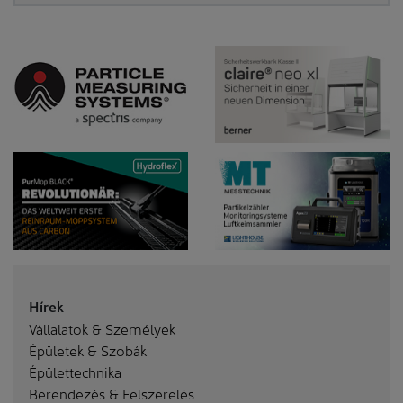
Hírek
Vállalatok & Személyek
Épületek & Szobák
Épülettechnika
Berendezés & Felszerelés