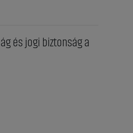
ág és jogi biztonság a